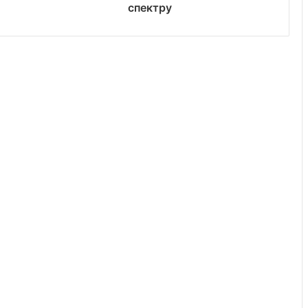
спектру