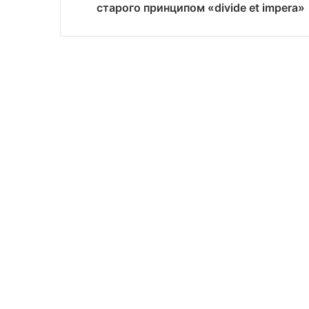
старого принципом «divide et impera»