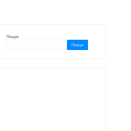
Пошук
Пошук