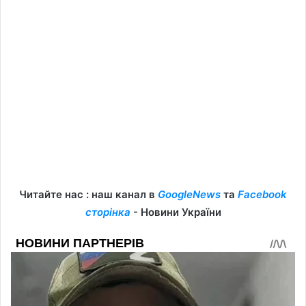
Читайте нас : наш канал в
GoogleNews
та
Facebook
сторінка
- Новини України