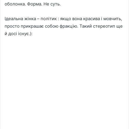
оболонка. Форма. Не суть.
Ідеальна жінка – політик : якщо вона красива і мовчить,
просто прикрашає собою фракцію. Такий стереотип ще
й досі існує.):