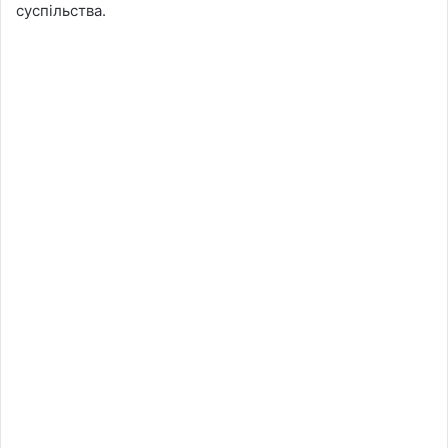
суспільства.