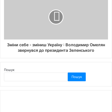
Зміни себе - зміниш Україну : Володимир Омелян
звернувся до президента Зеленського
Пошук
Пошук