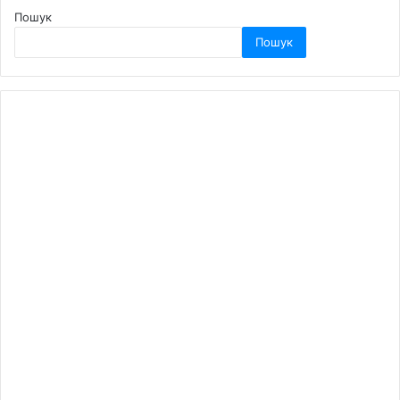
Пошук
Пошук