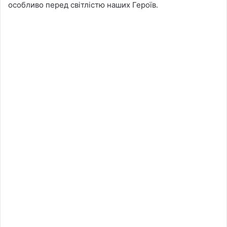
особливо перед світлістю наших Героїв.