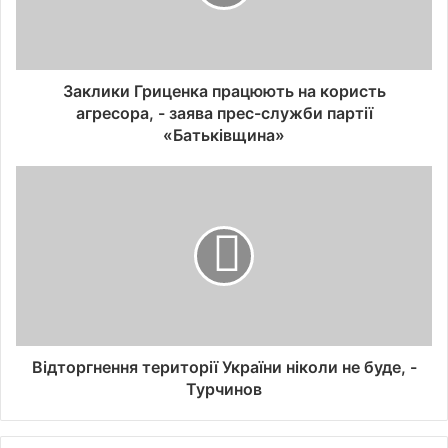
Заклики Гриценка працюють на користь
агресора, - заява прес-служби партії
«Батьківщина»
Відторгнення території України ніколи не буде, -
Турчинов