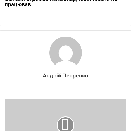
Андрій Петренко