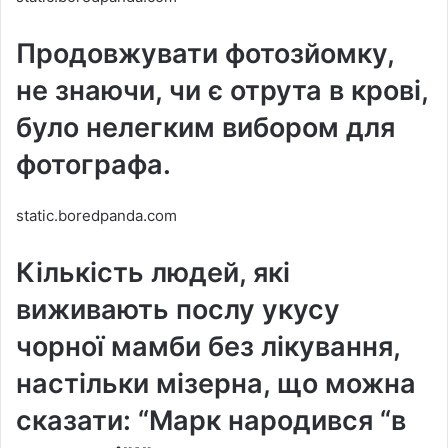
Продовжувати фотозйомку,
не знаючи, чи є отрута в крові,
було нелегким вибором для
фотографа.
static.boredpanda.com
Кількість людей, які
виживають послу укусу
чорної мамби без лікування,
настільки мізерна, що можна
сказати: “Марк народився “в