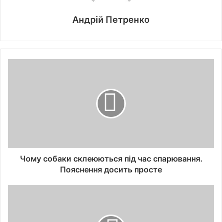
Андрій Петренко
Чому собаки склеюються під час спарювання.
Пояснення досить просте