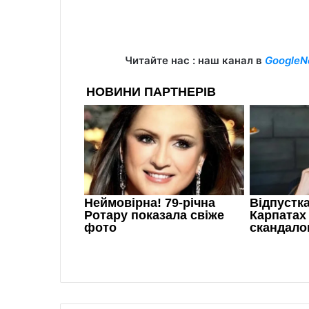
Читайте нас : наш канал в
GoogleN