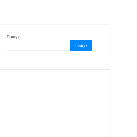
Пошук
Пошук