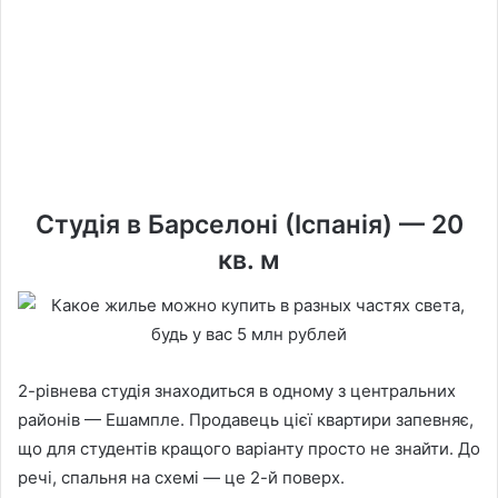
Студія в Барселоні (Іспанія) — 20
кв. м
2-рівнева студія знаходиться в одному з центральних
районів — Ешампле. Продавець цієї квартири запевняє,
що для студентів кращого варіанту просто не знайти. До
речі, спальня на схемі — це 2-й поверх.