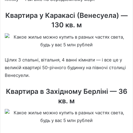
Квартира у Каракасі (Венесуела) —
130 кв. м
Цілих 3 спальні, вітальня, 4 ванні кімнати — і все це у
великій квартирі 50-річного будинку на півночі столиці
Венесуели.
Квартира в Західному Берліні — 36
кв. м