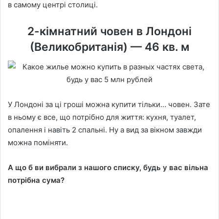
в самому центрі столиці.
2-кімнатний човен в Лондоні
(Великобританія) — 46 кв. м
У Лондоні за ці гроші можна купити тільки… човен. Зате
в ньому є все, що потрібно для життя: кухня, туалет,
опалення і навіть 2 спальні. Ну а вид за вікном завжди
можна поміняти.
А що б ви вибрали з нашого списку, будь у вас вільна
потрібна сума?