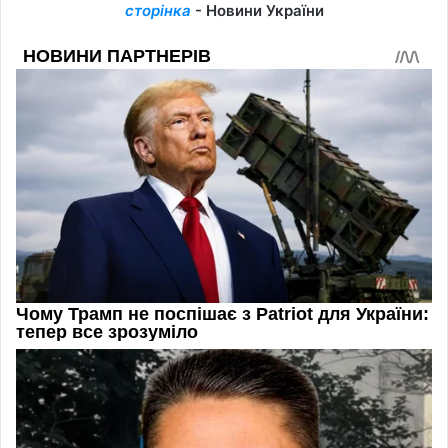
сторінка
- Новини України