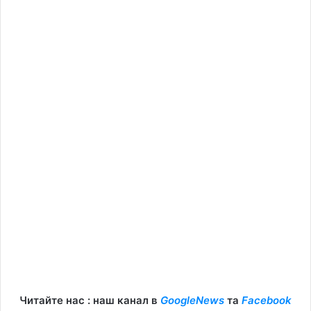
Читайте нас : наш канал в
GoogleNews
та
Facebook