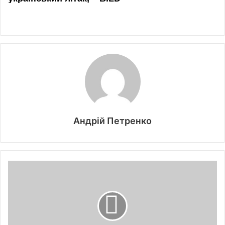
Андрій Петренко