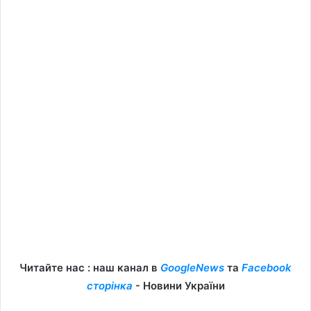
Читайте нас : наш канал в
GoogleNews
та
Facebook
сторінка
- Новини України