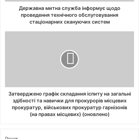
Державна митна служба інформує щодо
проведення технічного обслуговування
стаціонарних скануючих систем
Затверджено графік складання іспиту на загальні
здібності та навички для прокурорів місцевих
прокуратур, військових прокуратур гарнізонів
(на правах місцевих) (оновлено)
Пошук