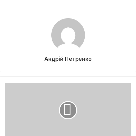
Андрій Петренко