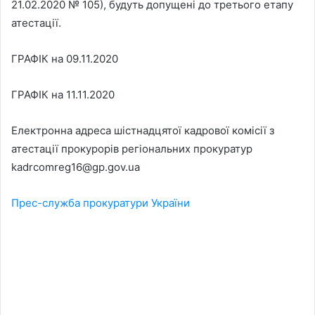
21.02.2020 № 105), будуть допущені до третього етапу
атестації.
ГРАФІК на 09.11.2020
ГРАФІК на 11.11.2020
Електронна адреса шістнадцятої кадрової комісії з
атестації прокурорів регіональних прокуратур
kadrcomreg16@gp.gov.ua
Прес-служба прокуратури України