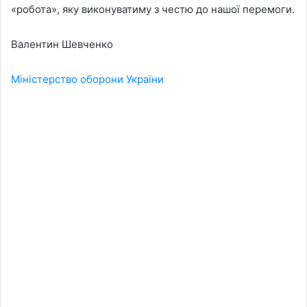
«робота», яку виконуватиму з честю до нашої перемоги.
Валентин Шевченко
Міністерство оборони України