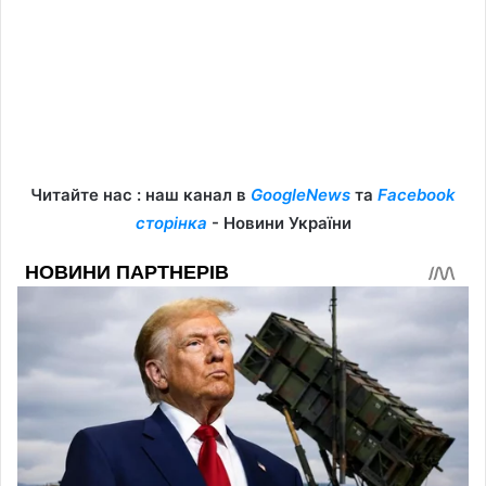
Читайте нас : наш канал в
GoogleNews
та
Facebook
сторінка
- Новини України