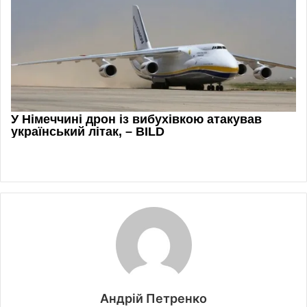
Андрій Петренко