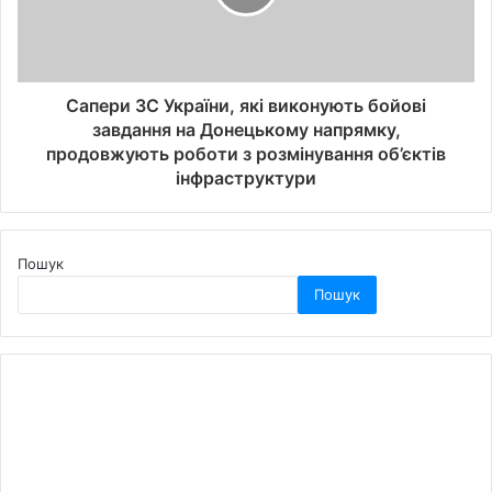
Сапери ЗС України, які виконують бойові
завдання на Донецькому напрямку,
продовжують роботи з розмінування об’єктів
інфраструктури
Пошук
Пошук