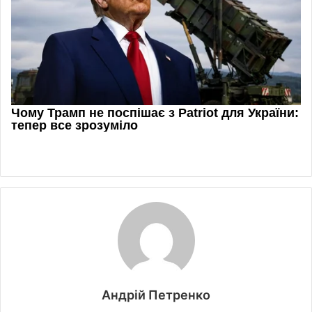
Андрій Петренко