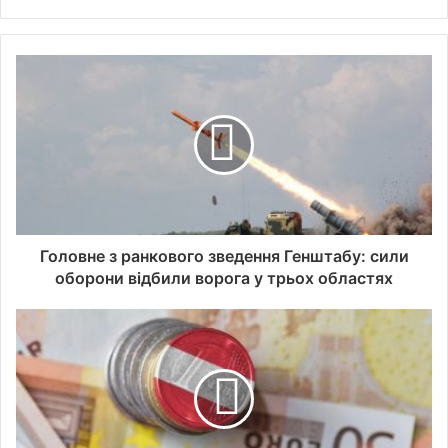
Головне з ранкового зведення Генштабу: сили
оборони відбили ворога у трьох областях