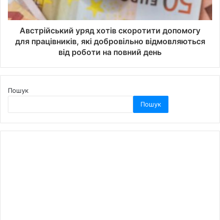
Австрійський уряд хотів скоротити допомогу
для працівників, які добровільно відмовляються
від роботи на повний день
Пошук
Пошук