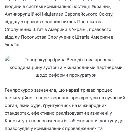
людини в системі кримінальної юстиції України»,
Антикорупційної ініціативи Європейського Союзу,
відділу з правоохоронних питань Посольства
Сполучених Штатів Америки в Україні, правового
відділу Посольства Сполучених Штатів Америки в
Україні.
Генпрокурор зазначила, що наразі триває процес
інституційного перетворення прокуратури на сучасний
орган, який буде, ґрунтуючись на міжнародних
стандартах, ефективно реалізовувати визначені у
Конституції повноваження із забезпечення доступу до
правосуддя у кримінальних провадженнях та