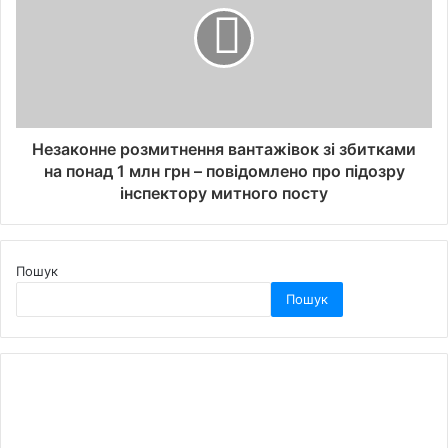
Незаконне розмитнення вантажівок зі збитками
на понад 1 млн грн – повідомлено про підозру
інспектору митного посту
Пошук
Пошук