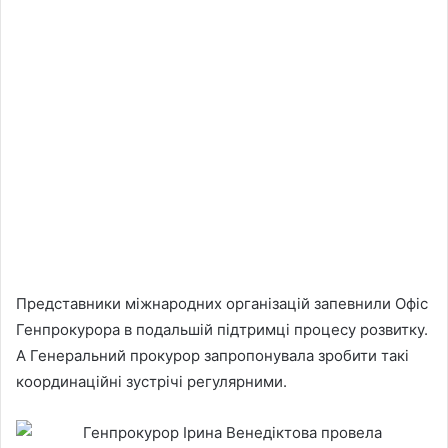
Представники міжнародних організацій запевнили Офіс
Генпрокурора в подальшій підтримці процесу розвитку.
А Генеральний прокурор запропонувала зробити такі
координаційні зустрічі регулярними.