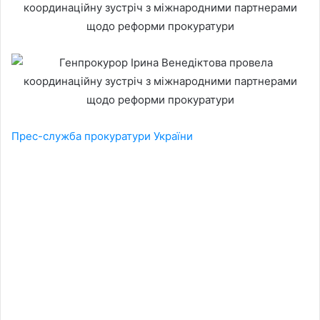
Прес-служба прокуратури України