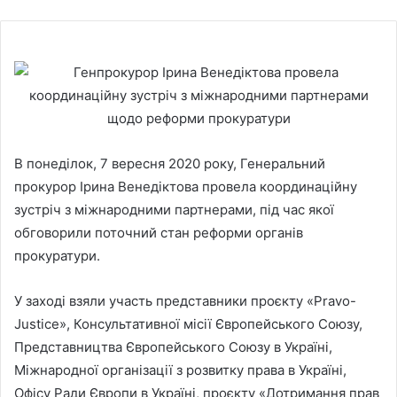
В понеділок, 7 вересня 2020 року, Генеральний
прокурор Ірина Венедіктова провела координаційну
зустріч з міжнародними партнерами, під час якої
обговорили поточний стан реформи органів
прокуратури.
У заході взяли участь представники проєкту «Pravo-
Justice», Консультативної місії Європейського Союзу,
Представництва Європейського Союзу в Україні,
Міжнародної організації з розвитку права в Україні,
Офісу Ради Європи в Україні, проєкту «Дотримання прав