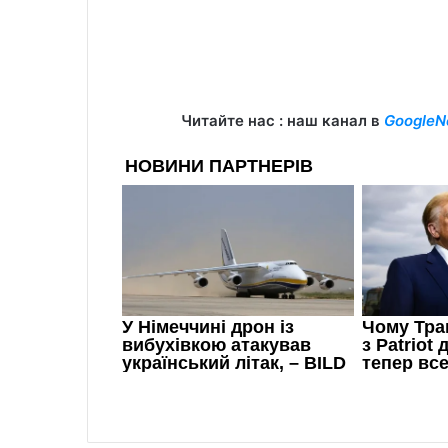
Читайте нас : наш канал в
GoogleN