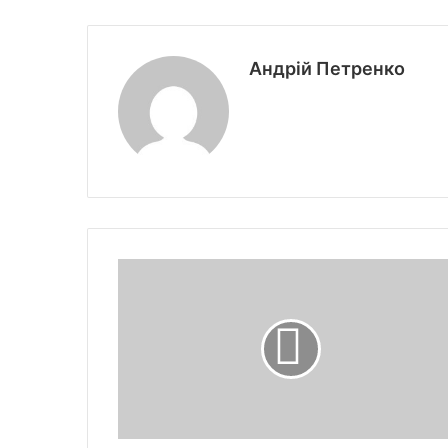
Андрій Петренко