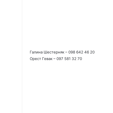
Галина Шестерняк – 098 642 46 20
Орест Гевак – 097 581 32 70