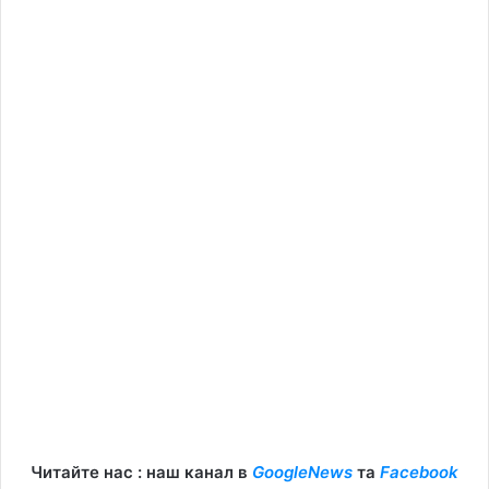
Читайте нас : наш канал в
GoogleNews
та
Facebook