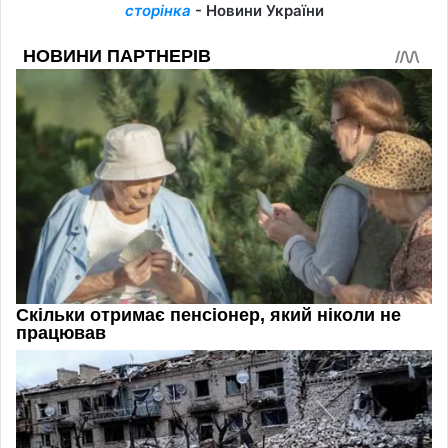
сторінка
- Новини України