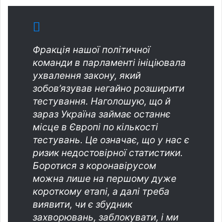
Фракція нашої політичної
команди в парламенті ініціювала
ухвалення закону, який
зобов’язував негайно розширити
тестування. Наголошую, що й
зараз Україна займає останнє
місце в Європі по кількості
тестувань. Це означає, що у нас є
ризик недостовірної статистики.
Боротися з коронавірусом
можна лише на першому дуже
короткому етапі, а далі треба
виявити, чи є збудник
захворювань, заблокувати, і ми