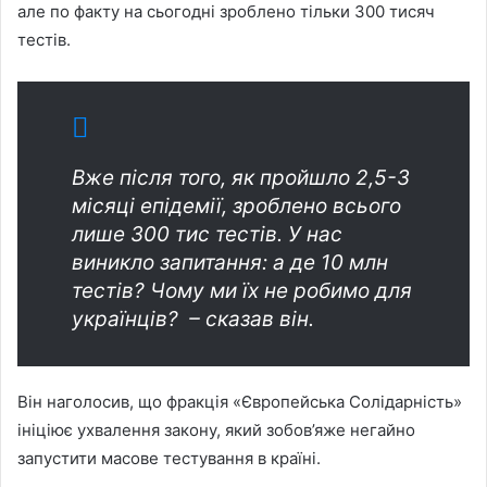
але по факту на сьогодні зроблено тільки 300 тисяч
тестів.
Вже після того, як пройшло 2,5-3
місяці епідемії, зроблено всього
лише 300 тис тестів. У нас
виникло запитання: а де 10 млн
тестів? Чому ми їх не робимо для
українців? – сказав він.
Він наголосив, що фракція «Європейська Солідарність»
ініціює ухвалення закону, який зобов’яже негайно
запустити масове тестування в країні.