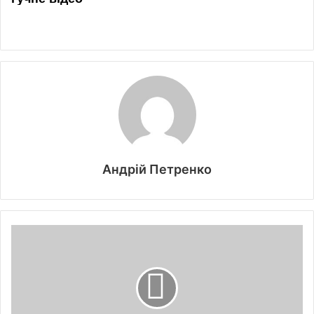
Андрій Петренко