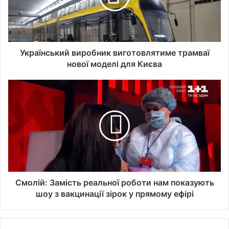
Український виробник виготовлятиме трамваї
нової моделі для Києва
Смолій: Замість реальної роботи нам показують
шоу з вакцинації зірок у прямому ефірі