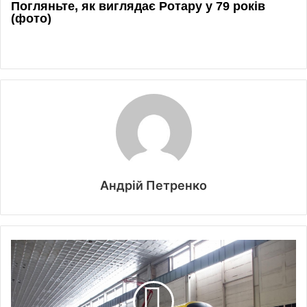
Андрій Петренко