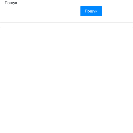
Пошук
Пошук