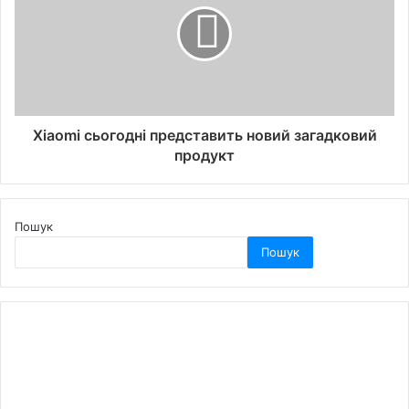
Xiaomi сьогодні представить новий загадковий
продукт
Пошук
Пошук