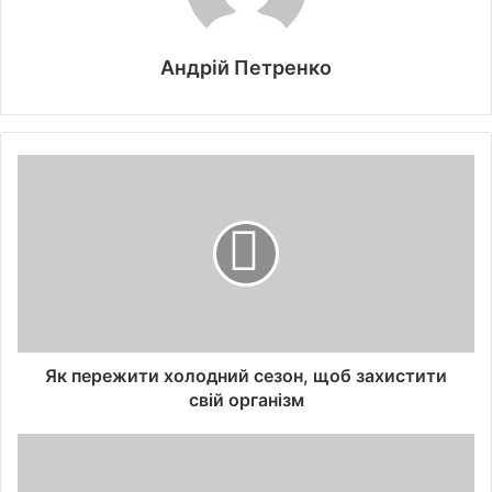
Андрій Петренко
Як пережити холодний сезон, щоб захистити
свій організм