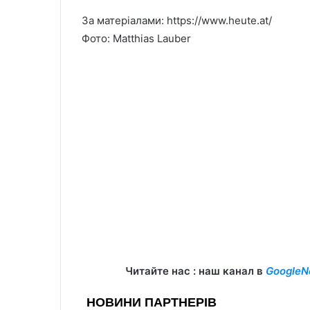
За матеріалами: https://www.heute.at/
Фото: Matthias Lauber
Читайте нас : наш канал в
GoogleN