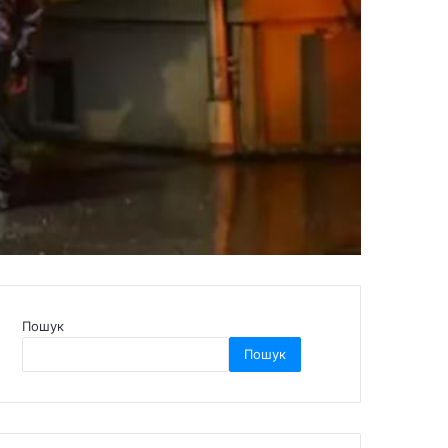
Пошук
Пошук