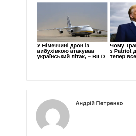
Андрій Петренко