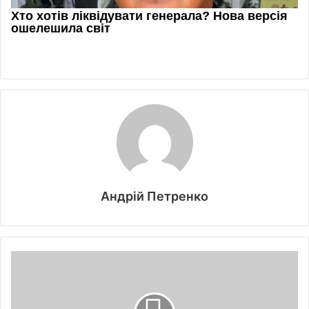
Андрій Петренко