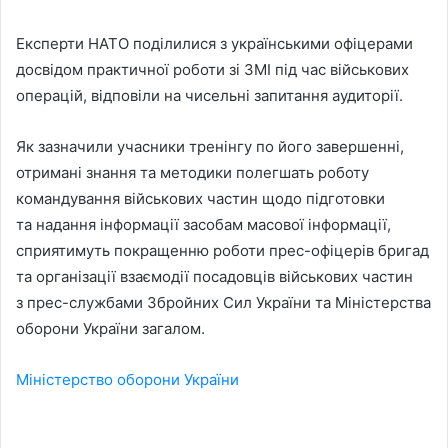
Експерти НАТО поділилися з українськими офіцерами
досвідом практичної роботи зі ЗМІ під час військових
операцій, відповіли на чисельні запитання аудиторії.
Як зазначили учасники тренінгу по його завершенні,
отримані знання та методики полегшать роботу
командування військових частин щодо підготовки
та надання інформації засобам масової інформації,
сприятимуть покращенню роботи прес-офіцерів бригад
та організації взаємодії посадовців військових частин
з прес-службами Збройних Сил України та Міністерства
оборони України загалом.
Міністерство оборони України