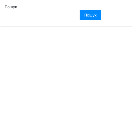
Пошук
Пошук