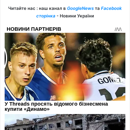
Читайте нас : наш канал в
GoogleNews
та
Facebook
сторінка
- Новини України