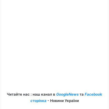
Читайте нас : наш канал в
GoogleNews
та
Facebook
сторінка
- Новини України