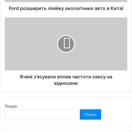
Ford розширить лінійку екологічних авто в Китаї
Вчені з'ясували вплив частоти сексу на
відносини
Пошук
Пошук