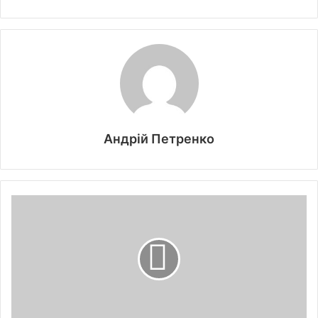
Андрій Петренко