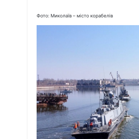
Фото: Миколаїв – місто корабелів