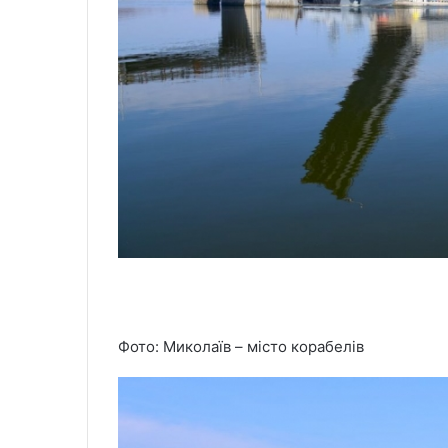
Фото: Миколаїв – місто корабелів