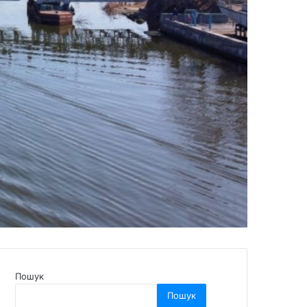
Пошук
Пошук