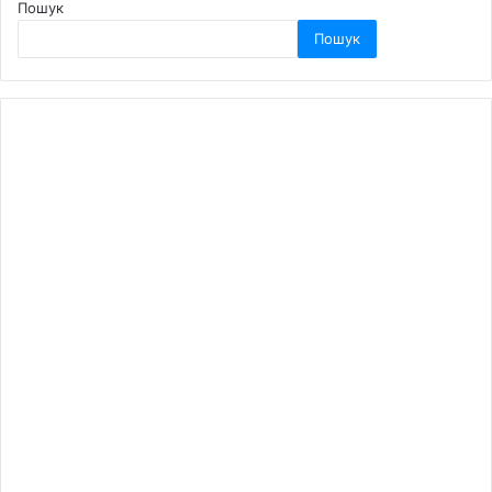
Пошук
Пошук