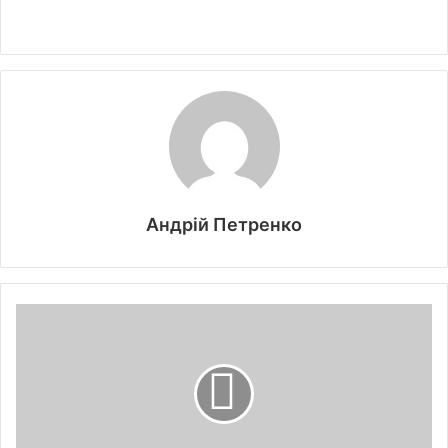
Андрій Петренко