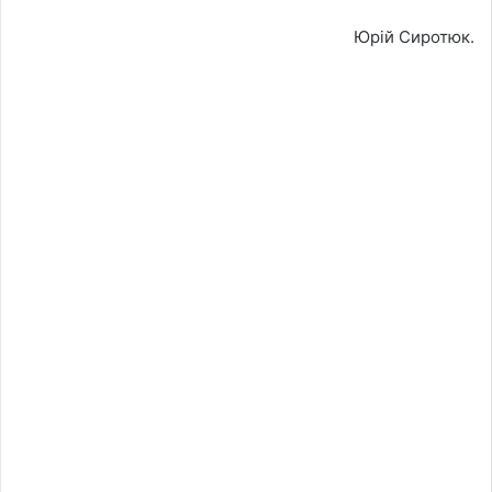
Юрій Сиротюк.