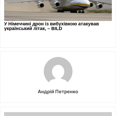
Андрій Петренко