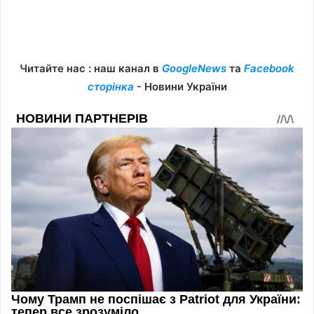
Читайте нас : наш канал в
GoogleNews
та
Facebook
сторінка
- Новини України