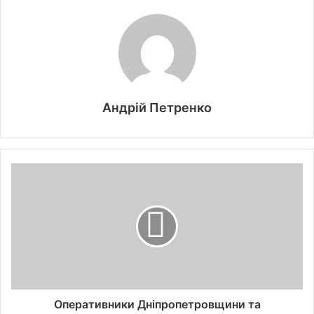
Андрій Петренко
Оперативники Дніпропетровщини та