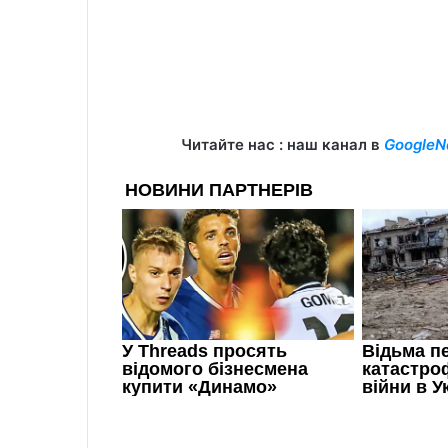
Читайте нас : наш канал в
GoogleN