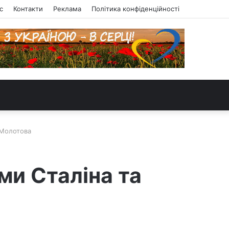
с
Контакти
Реклама
Політика конфіденційності
 Молотова
ми Сталіна та