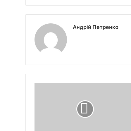
Андрій Петренко