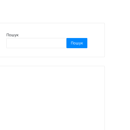
Пошук
Пошук