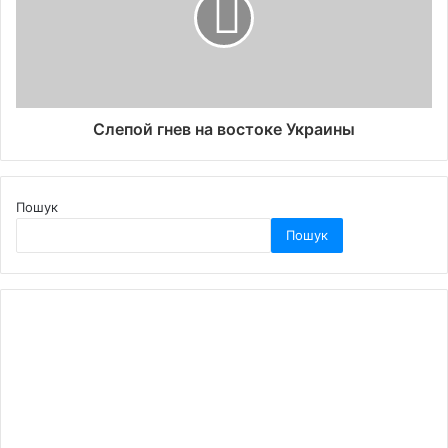
Слепой гнев на востоке Украины
Пошук
Пошук