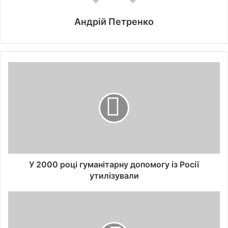
Андрій Петренко
У 2000 році гуманітарну допомогу із Росії
утилізували