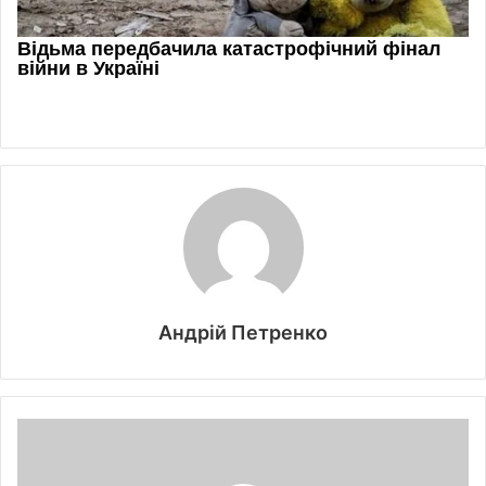
Андрій Петренко