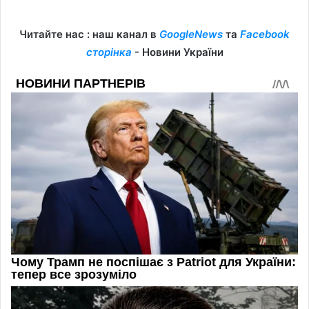
Читайте нас : наш канал в
GoogleNews
та
Facebook
сторінка
- Новини України