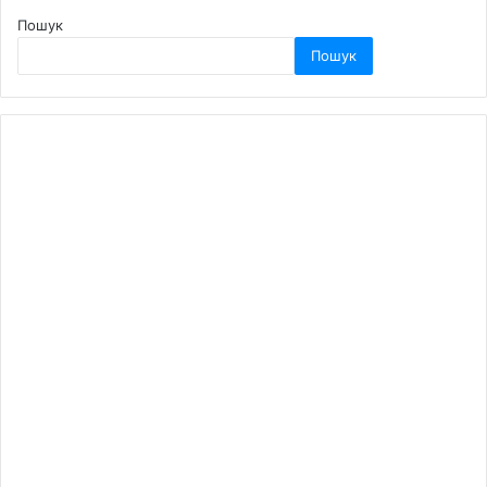
Пошук
Пошук