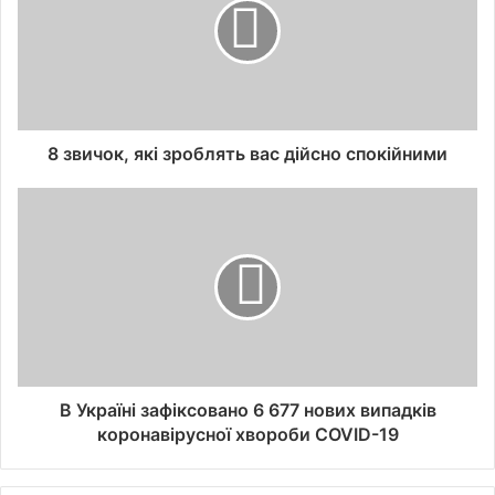
8 звичок, які зроблять вас дійсно спокійними
В Україні зафіксовано 6 677 нових випадків
коронавірусної хвороби COVID-19