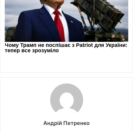
Андрій Петренко