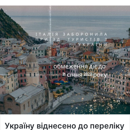
Україну віднесено до переліку