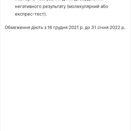
негативного результату (молекулярний або
експрес-тест).
Обмеження діють з 16 грудня 2021 р. до 31 січня 2022 р.