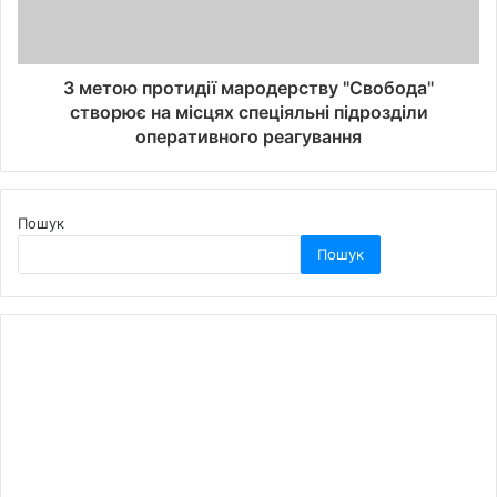
З метою протидії мародерству "Свобода"
створює на місцях спеціяльні підрозділи
оперативного реагування
Пошук
Пошук