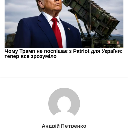
Андрій Петренко