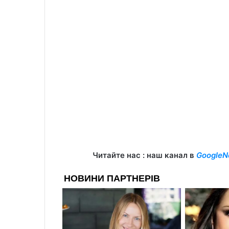
Читайте нас : наш канал в
GoogleN