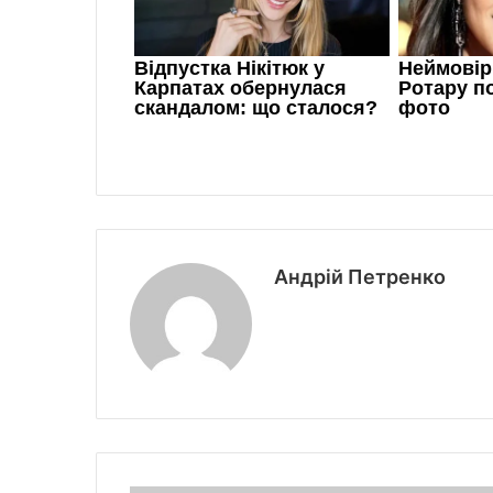
Андрій Петренко