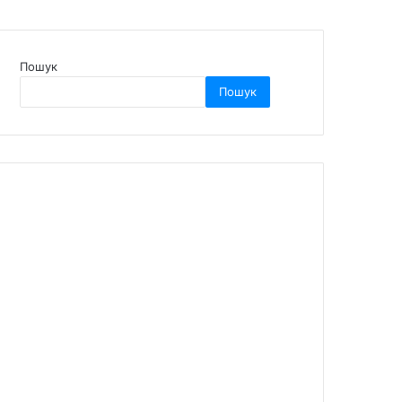
Пошук
Пошук