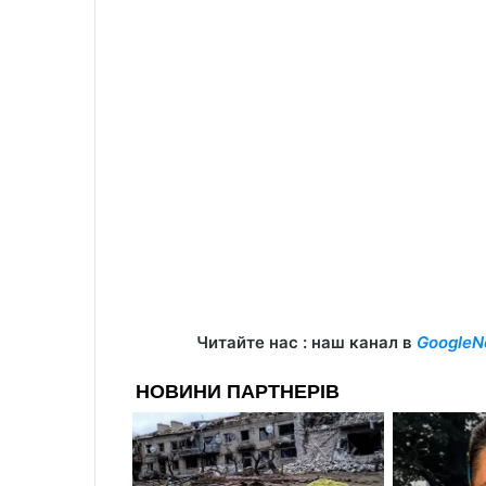
Читайте нас : наш канал в
GoogleN