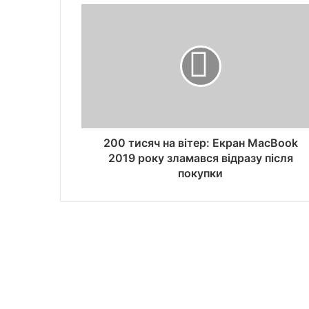
200 тисяч на вітер: Екран MacBook
2019 року зламався відразу після
покупки