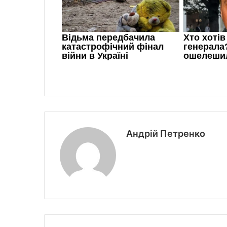
Андрій Петренко