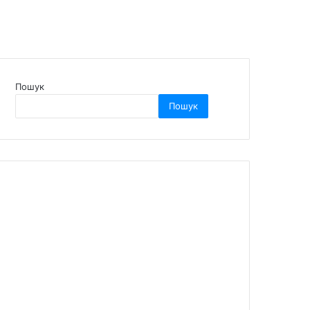
Пошук
Пошук