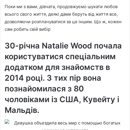
Поки ми з вами, дівчата, продовжуємо шукати любов
всього свого життя, деякі дами беруть від життя все,
дозволяючи розплачуватися за це іншим. Що ж, кожен
сам робить свій вибір
30-річна Natalie Wood почала
користуватися спеціальним
додатком для знайомств в
2014 році. З тих пір вона
познайомилася з 80
чоловіками із США, Кувейту і
Мальдів.