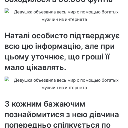
Наталі особисто підтверджує
всю цю інформацію, але при
цьому уточнює, що гроші її
мало цікавлять.
З кожним бажаючим
познайомитися з нею дівчина
попередньо спілкується по