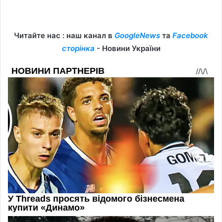
Читайте нас : наш канал в
GoogleNews
та
Facebook
сторінка
- Новини України