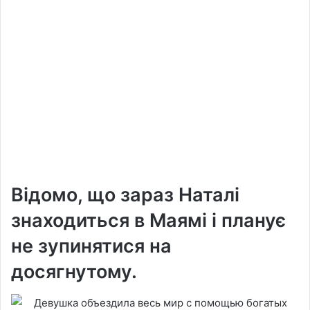
Відомо, що зараз Наталі
знаходиться в Маямі і планує
не зупинятися на
досягнутому.