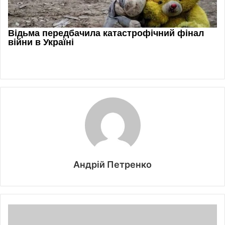
Андрій Петренко