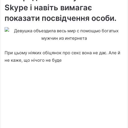
Skype і навіть вимагає
показати посвідчення особи.
При цьому ніяких обіцянок про секс вона не дає. Але й
не каже, що нічого не буде