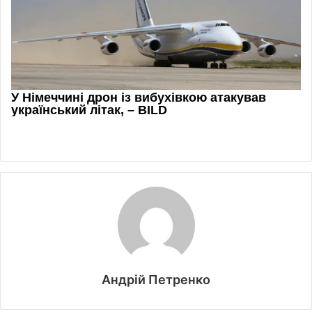
Андрій Петренко