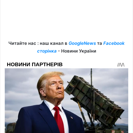
Читайте нас : наш канал в
GoogleNews
та
Facebook
сторінка
- Новини України