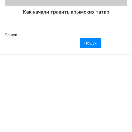
Как начали травить крымских татар
Пошук
Пошук