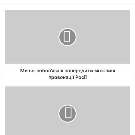
Ми всі зобов’язані попередити можливі
провокації Росії