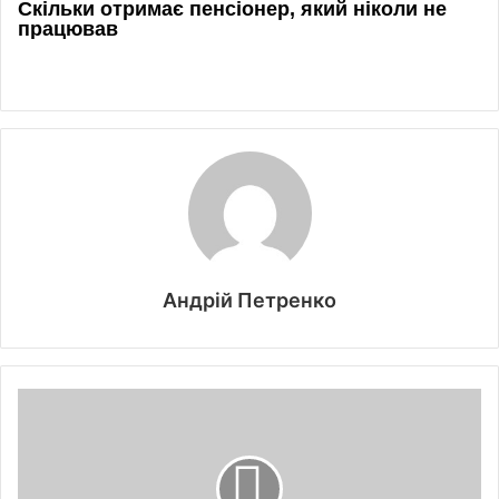
Андрій Петренко