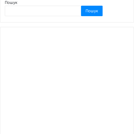
Пошук
Пошук