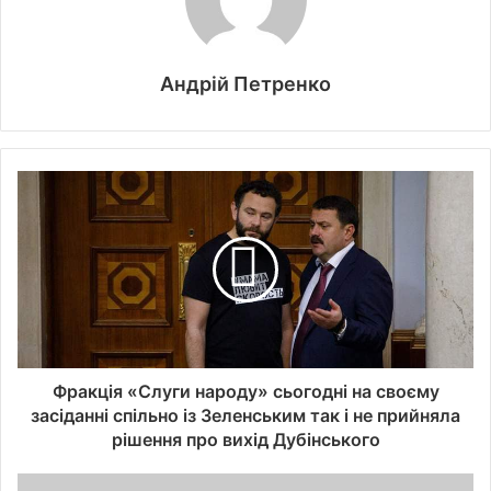
Андрій Петренко
Фракція «Слуги народу» сьогодні на своєму
засіданні спільно із Зеленським так і не прийняла
рішення про вихід Дубінського