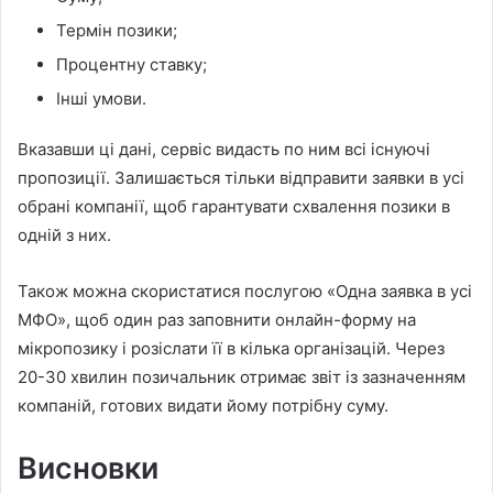
Термін позики;
Процентну ставку;
Інші умови.
Вказавши ці дані, сервіс видасть по ним всі існуючі
пропозиції. Залишається тільки відправити заявки в усі
обрані компанії, щоб гарантувати схвалення позики в
одній з них.
Також можна скористатися послугою «Одна заявка в усі
МФО», щоб один раз заповнити онлайн-форму на
мікропозику і розіслати її в кілька організацій. Через
20-30 хвилин позичальник отримає звіт із зазначенням
компаній, готових видати йому потрібну суму.
Висновки