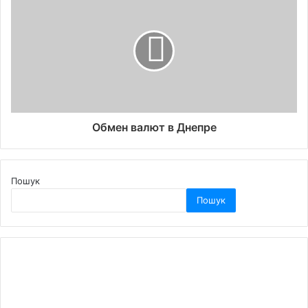
Обмен валют в Днепре
Пошук
Пошук