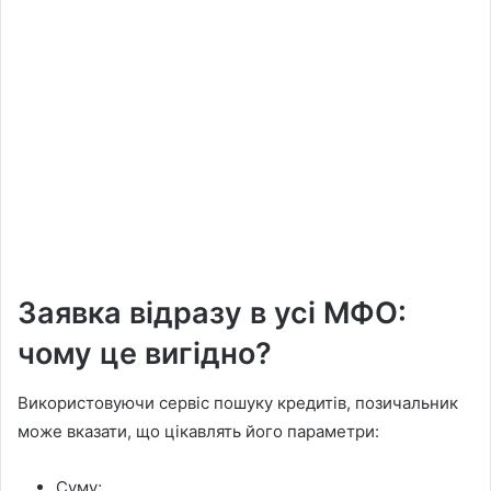
Заявка відразу в усі МФО:
чому це вигідно?
Використовуючи сервіс пошуку кредитів, позичальник
може вказати, що цікавлять його параметри:
Суму;