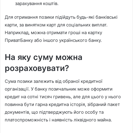
зарахування коштів.
Для отримання позики підійдуть будь-які банківські
карти, за винятком карт для соціальних виплат.
Наприклад, можна отримати гроші на картку
ПриватБанку або іншого українського банку.
На яку суму можна
розраховувати?
Сума позики залежить від обраної кредитної
організації. У банку позичальник може оформити
кредит на сотні тисяч гривень, але для цього у нього
повинна бути гарна кредитна історія, зібраний пакет
документів, що підтверджують його особу та
платоспроможність і наявність ліквідного майна.