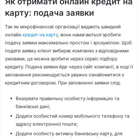
Як отримати онлайн кредит на
карту: подача заявки
Так як мікрофінансові організації видають швидкий
онлайн
кредит на карту
, вони намагаються зробити
подачу заявки максимально простою і зрозумілою. Щоб
подати заявку клієнт вибирає компанію з відповідними
умовами, це можна зробити через сервіс підбору
кредиту. Подача заявки йде через сайт компанії, в ході її
заповнення рекомендується уважно ознайомитися з
кредитним договором. При заповненні заявки слід:
Вказувати правильну особисту інформацію та
банківські дані;
Додати особистий номер мобільного телефону та
адресу електронної пошти;
Додати особисту активну банківську карту, для