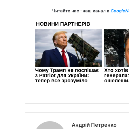
Читайте нас : наш канал в
GoogleN
Андрій Петренко