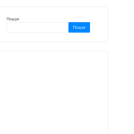
Пошук
Пошук