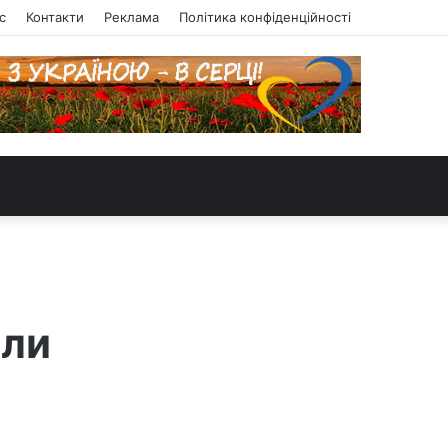
с
Контакти
Реклама
Політика конфіденційності
али