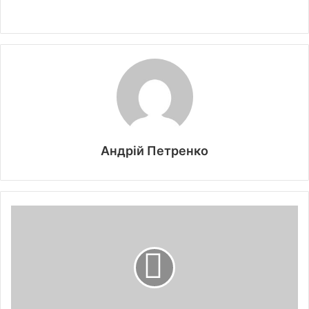
Андрій Петренко