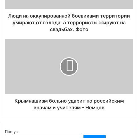
Люди на оккупированной боевиками территории
умирают от голода, а террористы жируют на
свадьбах. Фото
Крымнашизм больно ударит по российским
врачам и учителям - Немцов
Пошук