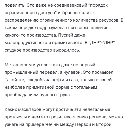
поделить. Это даже не средневековый “порядок
ограниченного доступа” избранных элит к
распределению ограниченного количества ресурсов. В
таком порядке подразумевается все же наличие
какого-то производства. Пускай даже
малопродуктивного и примитивного. В “ДНР”-“ЛНР”
скудное производство выродилось.
Металлолом и уголь – это даже не первый
промышленный передел, а нулевой. Это промысел.
Такой же, как добыча нефти и газа, только в своей
наиболее примитивной форме с тотальным
преобладанием ручного труда.
Каких масштабов могут достичь эти нелегальные
промыслы и чем это грозит населению региона, можно
узнать на примере Чечни между Первой и Второй