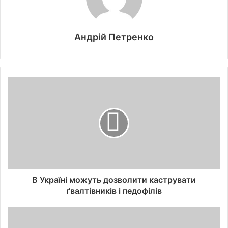
Андрій Петренко
В Україні можуть дозволити каструвати
ґвалтівників і педофілів