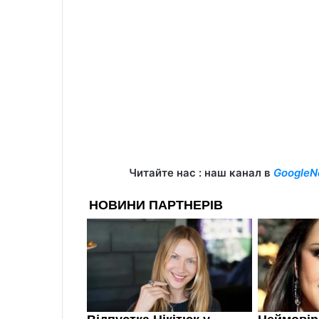
Читайте нас : наш канал в
GoogleN