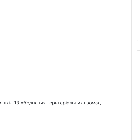
и шкіл 13 об’єднаних територіальних громад