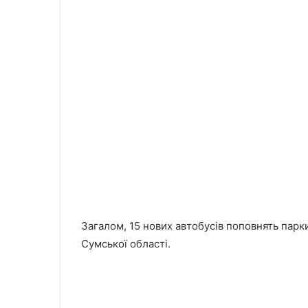
Загалом, 15 нових автобусів поповнять парк
Сумської області.