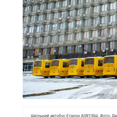
Шкільний автобус Еталон А08116Ш. Фото: 