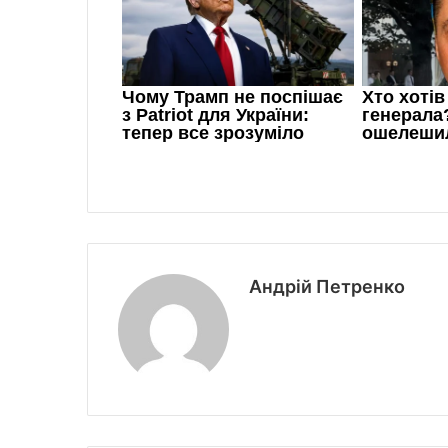
Андрій Петренко