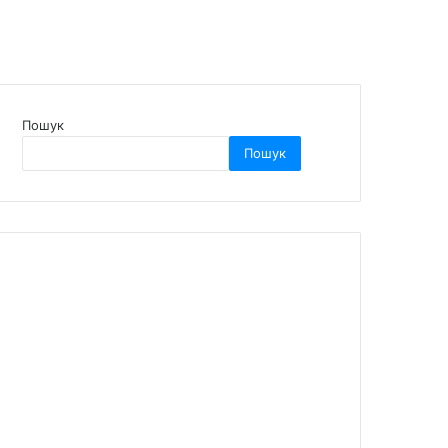
Пошук
Пошук