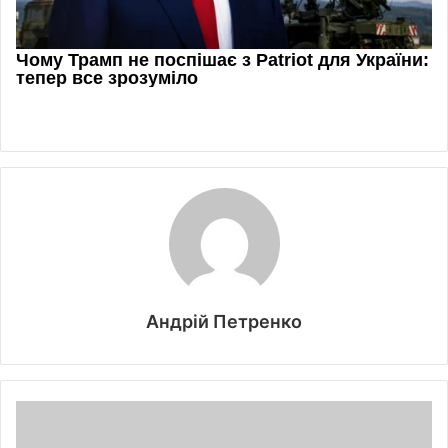
Андрій Петренко