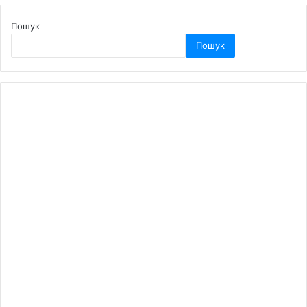
Пошук
Пошук