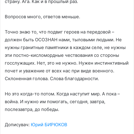
страну. Ага. Как и в прошлый раз.
Вопросов много, ответов меньше.
Точно знаю то, что подвиг героев на передовой –
должен быть ОСОЗНАН нами, тыловыми людьми. Не
нужны гранитные памятники в каждом селе, не нужны
эти постно-кисломордные чествования со стороны
госслужащих. Нет, это не нужно. Нужен инстинктивный
почет и уважение от всех нас при виде военного.
Склоненная голова. Слова благодарности.
Но это когда-то потом. Когда наступит мир. А пока –
война. И нужно им помогать, сегодня, завтра,
послезавтра, до победы.
Дописувач:
Юрий БИРЮКОВ