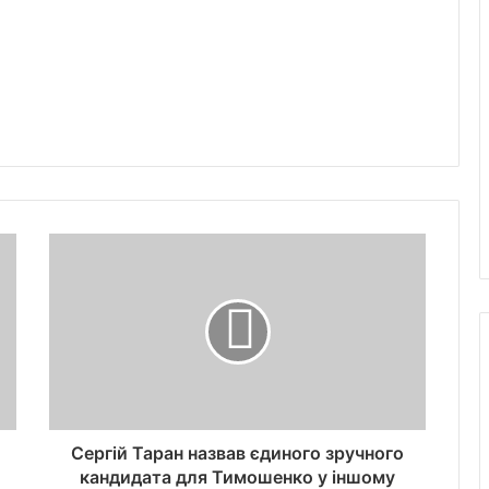
Сергій Таран назвав єдиного зручного
кандидата для Тимошенко у іншому