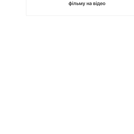
фільму на відео