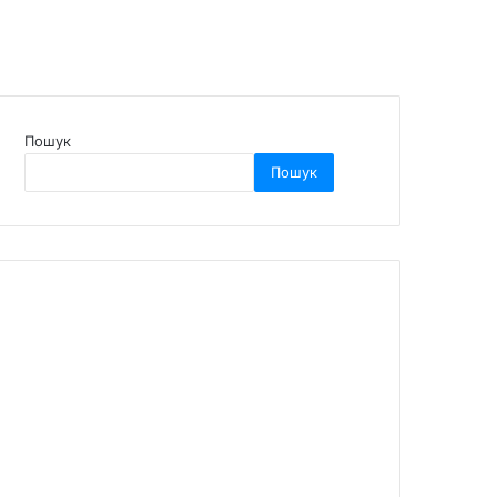
Пошук
Пошук