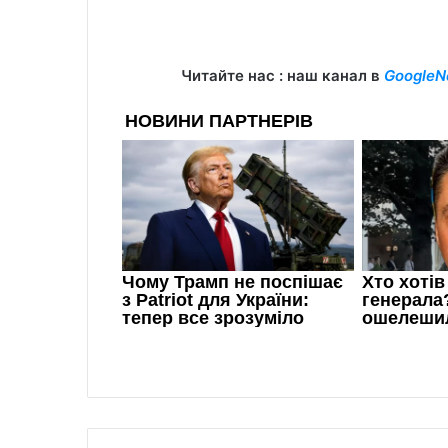
Читайте нас : наш канал в
GoogleN