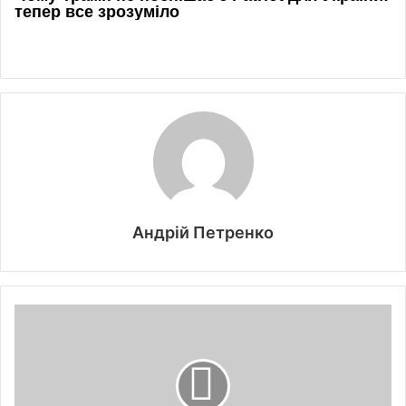
Андрій Петренко