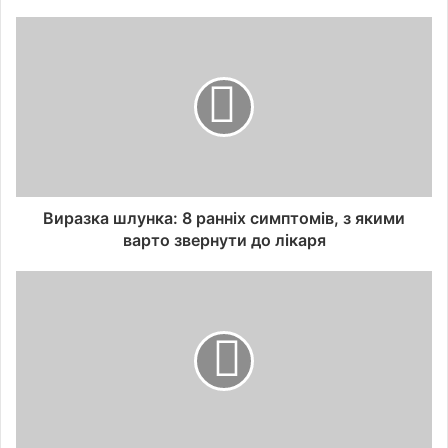
Виразка шлунка: 8 ранніх симптомів, з якими
варто звернути до лікаря