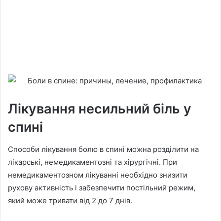
Лікування несильний біль у
спині
Способи лікування болю в спині можна розділити на
лікарські, немедикаментозні та хірургічні. При
немедикаментозном лікуванні необхідно знизити
рухову активність і забезпечити постільний режим,
який може тривати від 2 до 7 днів.