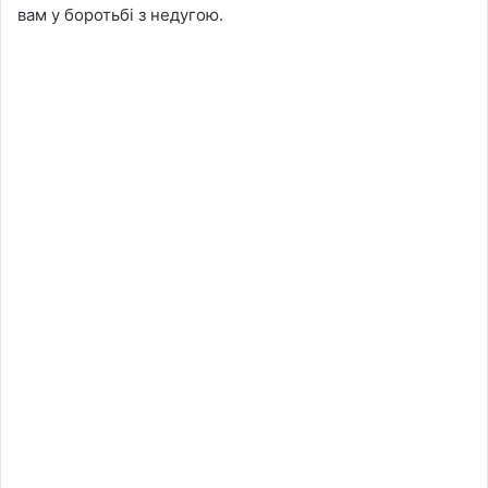
вам у боротьбі з недугою.