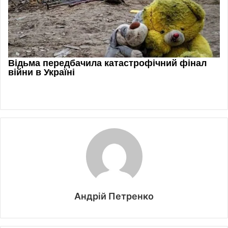
Андрій Петренко