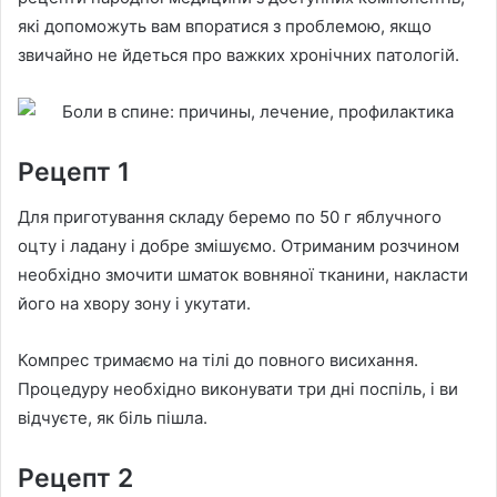
які допоможуть вам впоратися з проблемою, якщо
звичайно не йдеться про важких хронічних патологій.
Рецепт 1
Для приготування складу беремо по 50 г яблучного
оцту і ладану і добре змішуємо. Отриманим розчином
необхідно змочити шматок вовняної тканини, накласти
його на хвору зону і укутати.
Компрес тримаємо на тілі до повного висихання.
Процедуру необхідно виконувати три дні поспіль, і ви
відчуєте, як біль пішла.
Рецепт 2