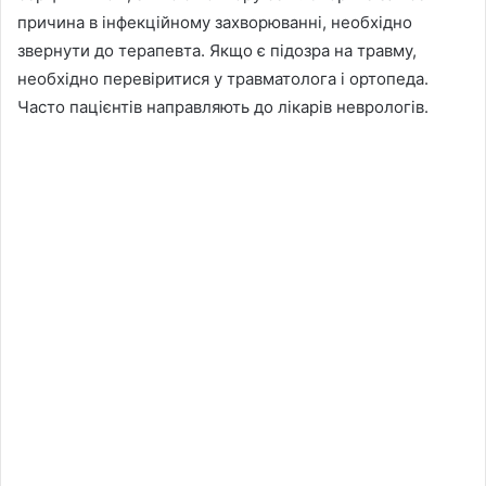
причина в інфекційному захворюванні, необхідно
звернути до терапевта. Якщо є підозра на травму,
необхідно перевіритися у травматолога і ортопеда.
Часто пацієнтів направляють до лікарів неврологів.