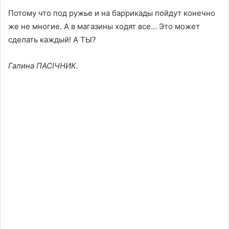
Потому что под ружье и на баррикады пойдут конечно
же не многие. А в магазины ходят все… Это может
сделать каждый! А ТЫ?
Галина ПАСІЧНИК.