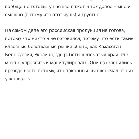
вообще не готовы, у нас все ляжет и так далее – мне и
смешно (потому что этот чушь) и грустно…
На самом деле это российская продукция не готова,
потому что никто и не готовился, потому что есть такие
классные безотказные рынки сбыта, как Казахстан,
Белоруссия, Украина, где работы непочатый край, где
можно управлять и манипулировать. Они взбеленились
прежде всего потому, что покорный рынок начал от них
ускользать.