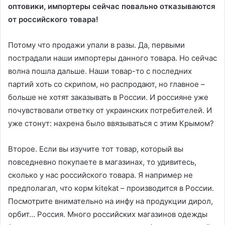
оптовики, импортеры сейчас повально отказываются
от российского товара!
Потому что продажи упали в разы. Да, первыми
пострадали наши импортеры данного товара. Но сейчас
волна пошла дальше.
Наши товар-то с последних
партий хоть со скрипом, но распродают, но главное –
больше не хотят заказывать в России. И россияне уже
почувствовали ответку от украинских потребителей. И
уже стонут: нахрена было ввязываться с этим Крымом?
Второе. Если вы изучите тот товар, который вы
повседневно покупаете в магазинах, то удивитесь,
сколько у нас российского товара. Я например не
предполагал, что корм kitekat – производится в России.
Посмотрите внимательно на инфу на продукции дирол,
орбит… Россия. Много российских магазинов одежды