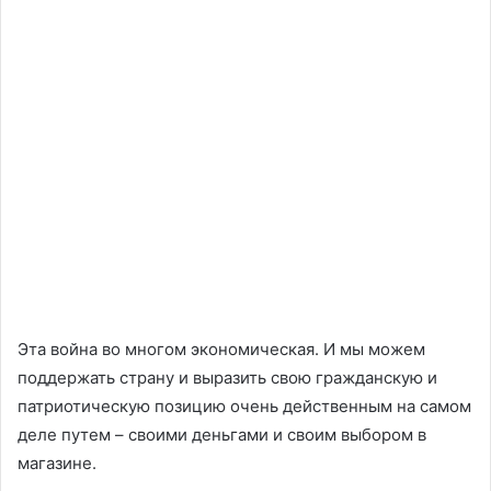
Эта война во многом экономическая. И мы можем
поддержать страну и выразить свою гражданскую и
патриотическую позицию очень действенным на самом
деле путем – своими деньгами и своим выбором в
магазине.