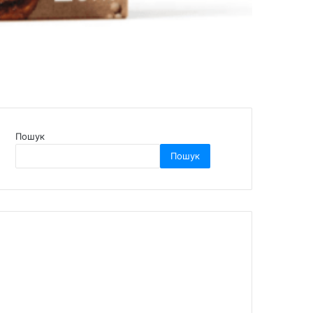
Пошук
Пошук