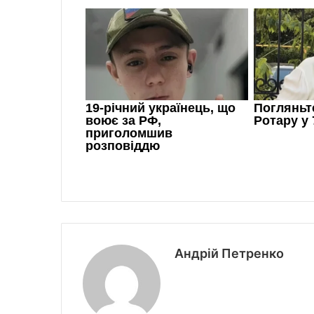
Андрій Петренко