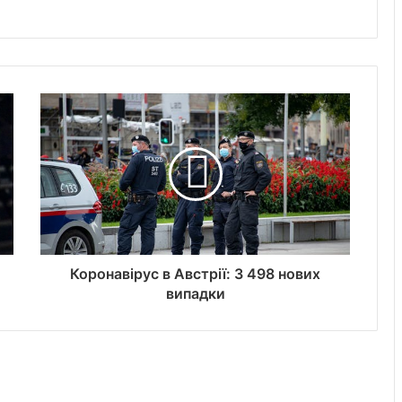
Коронавірус в Австрії: 3 498 нових
випадки