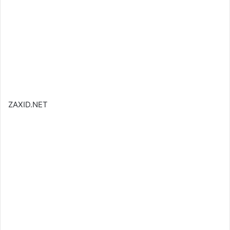
ZAXID.NET