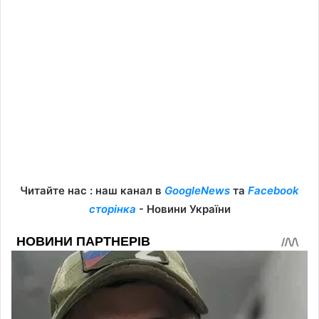
Читайте нас : наш канал в
GoogleNews
та
Facebook
сторінка
- Новини України