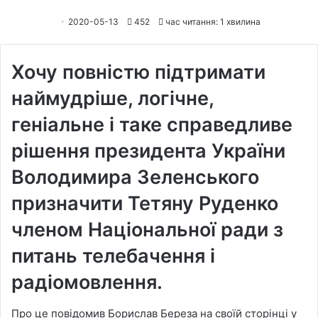
2020-05-13
452
час читання: 1 хвилина
Хочу повністю підтримати
наймудріше, логічне,
геніальне і таке справедливе
рішення президента України
Володимира Зеленського
призначити Тетяну Руденко
членом Національної ради з
питань телебачення і
радіомовлення.
Про це повідомив Борислав Береза на своїй сторінці у