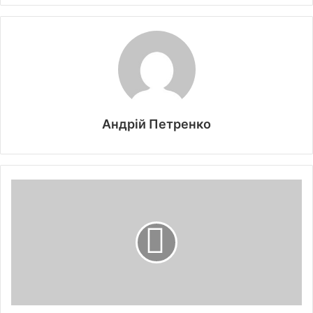
Андрій Петренко