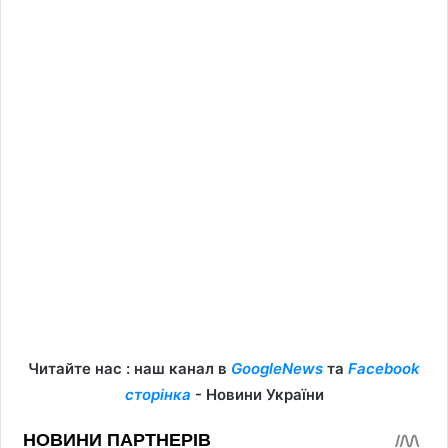
Читайте нас : наш канал в
GoogleNews
та
Facebook
сторінка
- Новини України