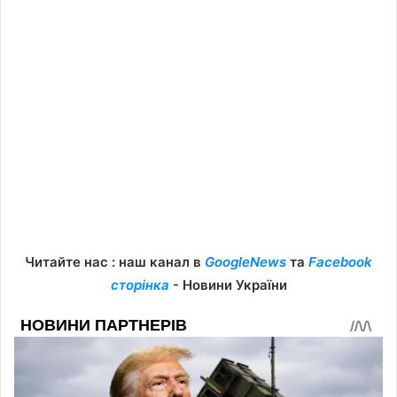
Читайте нас : наш канал в
GoogleNews
та
Facebook
сторінка
- Новини України