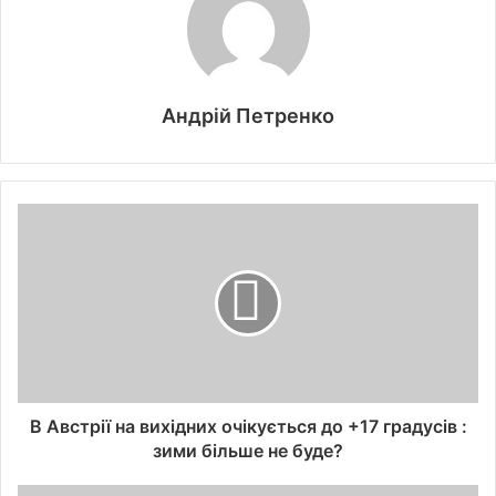
Андрій Петренко
В Австрії на вихідних очікується до +17 градусів :
зими більше не буде?