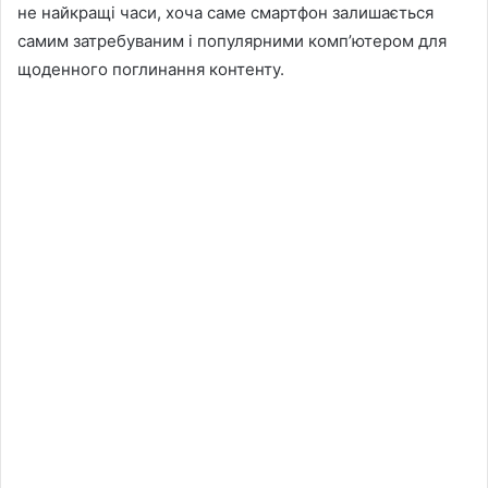
не найкращі часи, хоча саме смартфон залишається
самим затребуваним і популярними комп’ютером для
щоденного поглинання контенту.