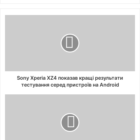
Sony Xperia XZ4 показав кращі результати
тестування серед пристроїв на Android