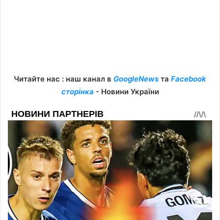
Читайте нас : наш канал в
GoogleNews
та
Facebook
сторінка
- Новини України