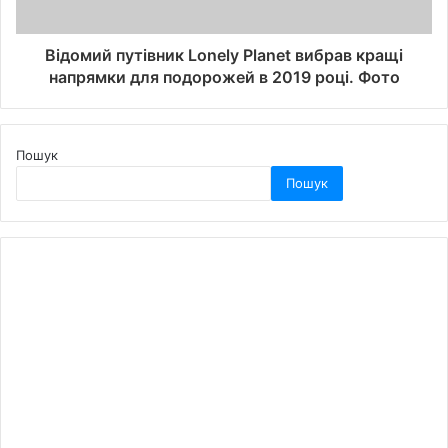
Відомий путівник Lonely Planet вибрав кращі
напрямки для подорожей в 2019 році. Фото
Пошук
Пошук