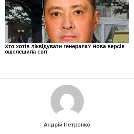
Андрій Петренко