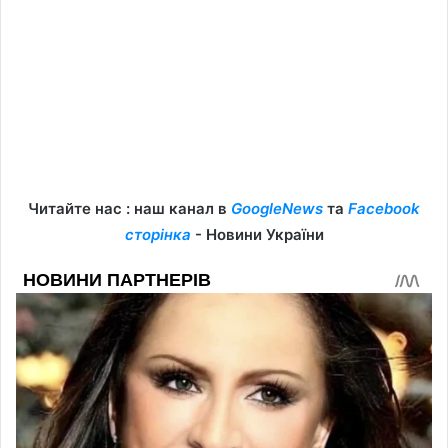
Читайте нас : наш канал в
GoogleNews
та
Facebook
сторінка
- Новини України