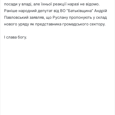
посади у владі, але їхньої реакції наразі не відомо.
Раніше народний депутат від ВО “Батьківщина” Андрій
Павловський заявляв, що Руслану пропонують у склад
нового уряду як представника громадського сектору.
І слава богу.