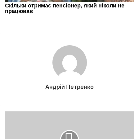
Андрій Петренко