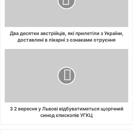
Два десятки австрійців, які прилетіли з України,
доставлені в лікарні з ознаками отруєння
З 2 вересня у Львові відбуватиметься щорічний
синод єпископів УГКЦ