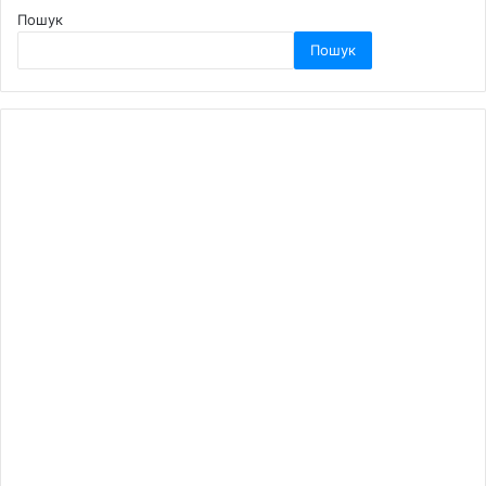
Пошук
Пошук