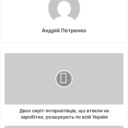
Андрій Петренко
Двох сиріт-інтернатівців, що втекли на
заробітки, розшукують по всій Україні