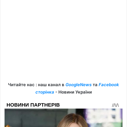
Читайте нас : наш канал в
GoogleNews
та
Facebook
сторінка
- Новини України